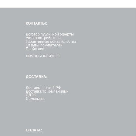
КОНТАКТЫ:
Договор публичной оферты
Уголок потребителя
Гарантийные обязательства
Отзывы покупателей
Прайс-лист
ЛИЧНЫЙ КАБИНЕТ
ДОСТАВКА:
Доставка почтой РФ
Доставка тр.компаниями
СДЭК
Самовывоз
ОПЛАТА: