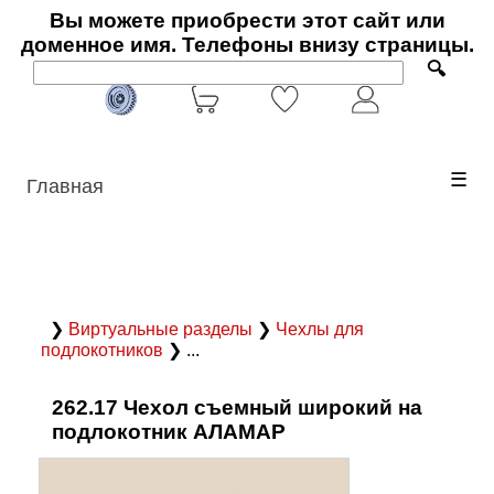
Вы можете приобрести этот сайт или
доменное имя. Телефоны внизу страницы.
🔍
☰
Главная
❯
Виртуальные разделы
❯
Чехлы для
подлокотников
❯ ...
262.17 Чехол съемный широкий на
подлокотник АЛАМАР