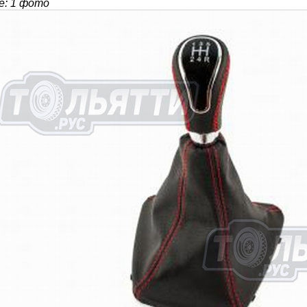
: 1 фото