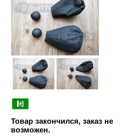
Товар закончился, заказ не
возможен.