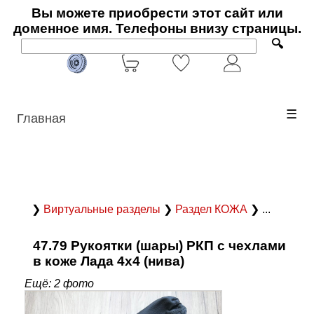
Вы можете приобрести этот сайт или
доменное имя. Телефоны внизу страницы.
🔍
☰
Главная
❯
Виртуальные разделы
❯
Раздел КОЖА
❯ ...
47.79 Рукоятки (шары) РКП с чехлами
в коже Лада 4х4 (нива)
Ещё: 2 фото