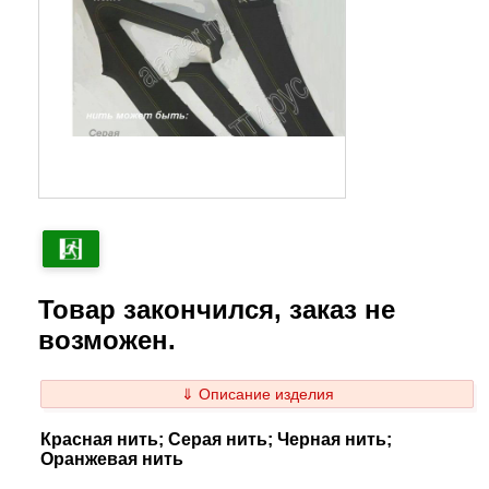
Товар закончился, заказ не
возможен.
⇓ Описание изделия
Красная нить; Серая нить; Черная нить;
Оранжевая нить