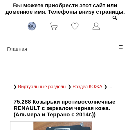
Вы можете приобрести этот сайт или
доменное имя. Телефоны внизу страницы.
🔍
☰
Главная
❯
Виртуальные разделы
❯
Раздел КОЖА
❯ ...
75.288 Козырьки противосолнечные
RENAULT с зеркалом черная кожа.
(Альмера и Террано с 2014г.))