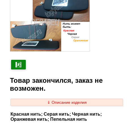
Товар закончился, заказ не
возможен.
⇓ Описание изделия
Красная нить; Серая нить; Черная нить;
Оранжевая нить; Пепельная нить