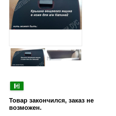
Товар закончился, заказ не
возможен.