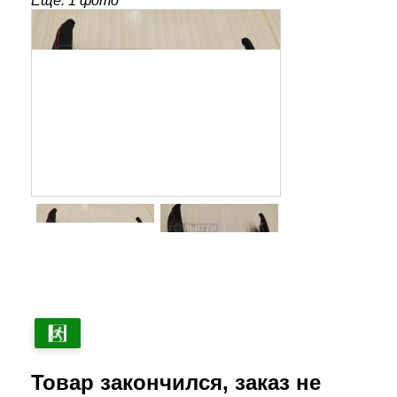
Ещё: 1 фото
Товар закончился, заказ не