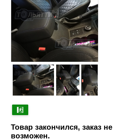
Товар закончился, заказ не
возможен.