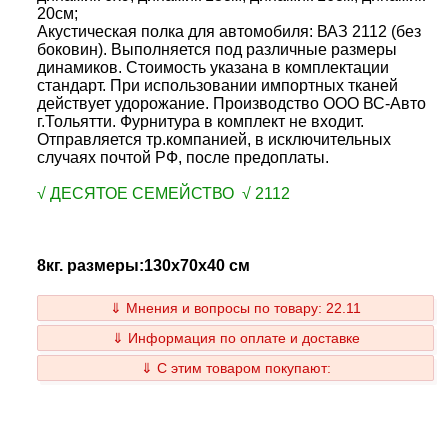
20см;
Акустическая полка для автомобиля: ВАЗ 2112 (без
боковин). Выполняется под различные размеры
динамиков. Стоимость указана в комплектации
стандарт. При использовании импортных тканей
действует удорожание. Производство ООО ВС-Авто
г.Тольятти. Фурнитура в комплект не входит.
Отправляется тр.компанией, в исключительных
случаях почтой РФ, после предоплаты.
√ ДЕСЯТОЕ СЕМЕЙСТВО √ 2112
8кг. размеры:130x70x40 см
⇓ Мнения и вопросы по товару: 22.11
⇓ Информация по оплате и доставке
⇓ С этим товаром покупают: