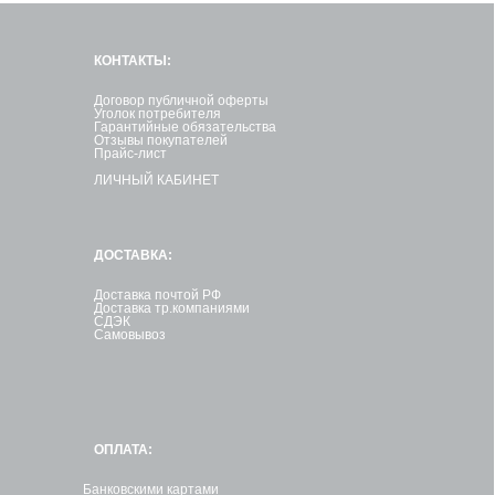
КОНТАКТЫ:
Договор публичной оферты
Уголок потребителя
Гарантийные обязательства
Отзывы покупателей
Прайс-лист
ЛИЧНЫЙ КАБИНЕТ
ДОСТАВКА:
Доставка почтой РФ
Доставка тр.компаниями
СДЭК
Самовывоз
ОПЛАТА:
Банковскими картами