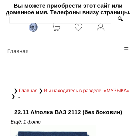
Вы можете приобрести этот сайт или
доменное имя. Телефоны внизу страницы.
🔍
☰
Главная
❯
Главная
❯
Вы находитесь в разделе: «МУЗЫКА»
❯ ...
22.11 А/полка ВАЗ 2112 (без боковин)
Ещё: 1 фото