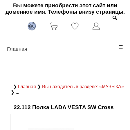
Вы можете приобрести этот сайт или
доменное имя. Телефоны внизу страницы.
🔍
☰
Главная
❯
Главная
❯
Вы находитесь в разделе: «МУЗЫКА»
❯ ...
22.112 Полка LADA VESTA SW Cross