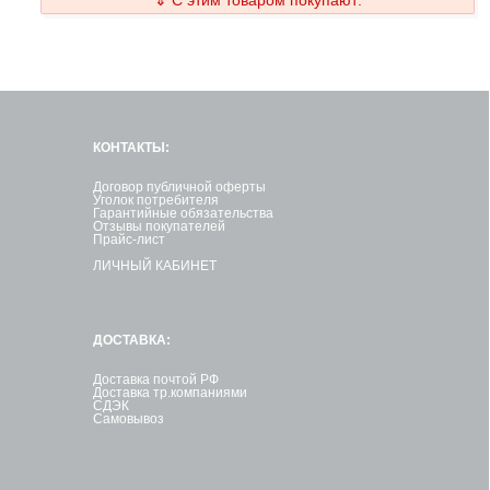
КОНТАКТЫ:
Договор публичной оферты
Уголок потребителя
Гарантийные обязательства
Отзывы покупателей
Прайс-лист
ЛИЧНЫЙ КАБИНЕТ
ДОСТАВКА:
Доставка почтой РФ
Доставка тр.компаниями
СДЭК
Самовывоз