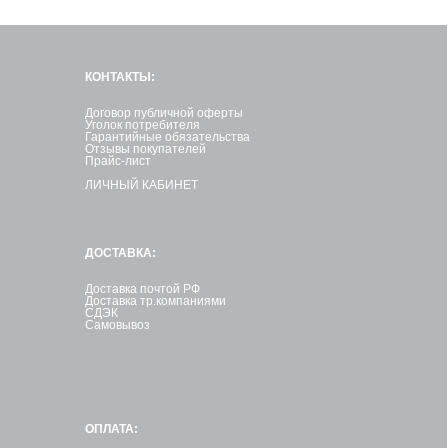
КОНТАКТЫ:
Договор публичной оферты
Уголок потребителя
Гарантийные обязательства
Отзывы покупателей
Прайс-лист
ЛИЧНЫЙ КАБИНЕТ
ДОСТАВКА:
Доставка почтой РФ
Доставка тр.компаниями
СДЭК
Самовывоз
ОПЛАТА: