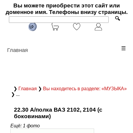
Вы можете приобрести этот сайт или
доменное имя. Телефоны внизу страницы.
🔍
☰
Главная
❯
Главная
❯
Вы находитесь в разделе: «МУЗЫКА»
❯ ...
22.30 А/полка ВАЗ 2102, 2104 (с
боковинами)
Ещё: 1 фото