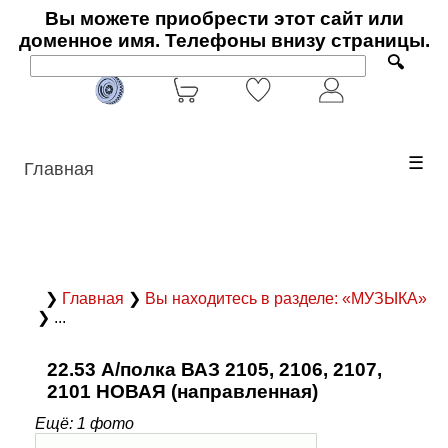
Вы можете приобрести этот сайт или
доменное имя. Телефоны внизу страницы.
🔍
☰
Главная
❯
Главная
❯
Вы находитесь в разделе: «МУЗЫКА»
❯ ...
22.53 А/полка ВАЗ 2105, 2106, 2107,
2101 НОВАЯ (направленная)
Ещё: 1 фото