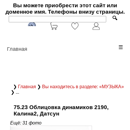
Вы можете приобрести этот сайт или
доменное имя. Телефоны внизу страницы.
🔍
☰
Главная
❯
Главная
❯
Вы находитесь в разделе: «МУЗЫКА»
❯ ...
75.23 Облицовка динамиков 2190,
Калина2, Датсун
Ещё: 31 фото