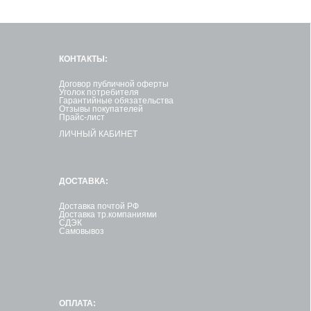
КОНТАКТЫ:
Договор публичной оферты
Уголок потребителя
Гарантийные обязательства
Отзывы покупателей
Прайс-лист
ЛИЧНЫЙ КАБИНЕТ
ДОСТАВКА:
Доставка почтой РФ
Доставка тр.компаниями
СДЭК
Самовывоз
ОПЛАТА: