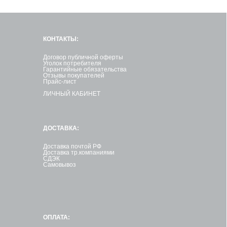
КОНТАКТЫ:
Договор публичной оферты
Уголок потребителя
Гарантийные обязательства
Отзывы покупателей
Прайс-лист
ЛИЧНЫЙ КАБИНЕТ
ДОСТАВКА:
Доставка почтой РФ
Доставка тр.компаниями
СДЭК
Самовывоз
ОПЛАТА: