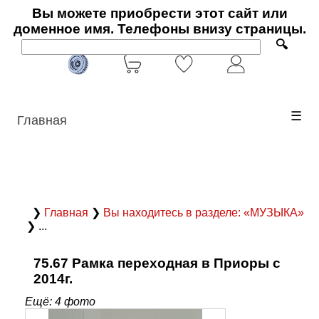
Вы можете приобрести этот сайт или
доменное имя. Телефоны внизу страницы.
🔍
☰
Главная
❯
Главная
❯
Вы находитесь в разделе: «МУЗЫКА»
❯ ...
75.67 Рамка переходная в Приоры с
2014г.
Ещё: 4 фото