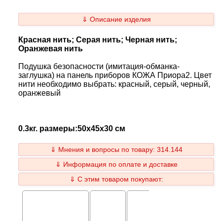
⇓ Описание изделия
Красная нить; Серая нить; Черная нить;
Оранжевая нить
Подушка безопасности (имитация-обманка-
заглушка) на панель приборов КОЖА Приора2. Цвет
нити необходимо выбрать: красный, серый, черный,
оранжевый
0.3кг. размеры:50x45x30 см
⇓ Мнения и вопросы по товару: 314.144
⇓ Информация по оплате и доставке
⇓ С этим товаром покупают: