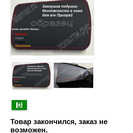
Товар закончился, заказ не
возможен.