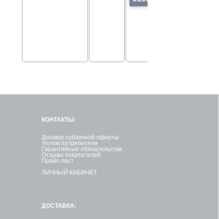
КОНТАКТЫ:
Договор публичной оферты
Уголок потребителя
Гарантийные обязательства
Отзывы покупателей
Прайс-лист
ЛИЧНЫЙ КАБИНЕТ
ДОСТАВКА: