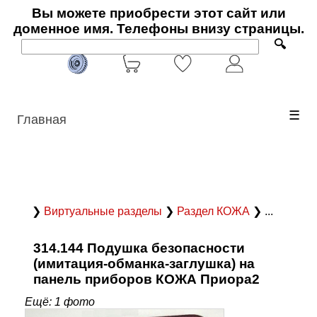
Вы можете приобрести этот сайт или
доменное имя. Телефоны внизу страницы.
🔍
☰
Главная
❯
Виртуальные разделы
❯
Раздел КОЖА
❯ ...
314.144 Подушка безопасности
(имитация-обманка-заглушка) на
панель приборов КОЖА Приора2
Ещё: 1 фото