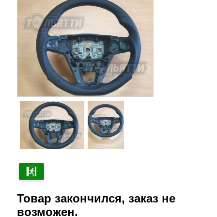
Товар закончился, заказ не
возможен.