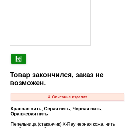
Товар закончился, заказ не
возможен.
⇓ Описание изделия
Красная нить; Серая нить; Черная нить;
Оранжевая нить
Пепельница (стаканчик) X-Ray черная кожа, нить