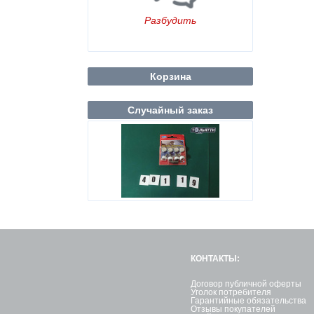
Разбудить
Корзина
Случайный заказ
КОНТАКТЫ:
Договор публичной оферты
Уголок потребителя
Гарантийные обязательства
Отзывы покупателей